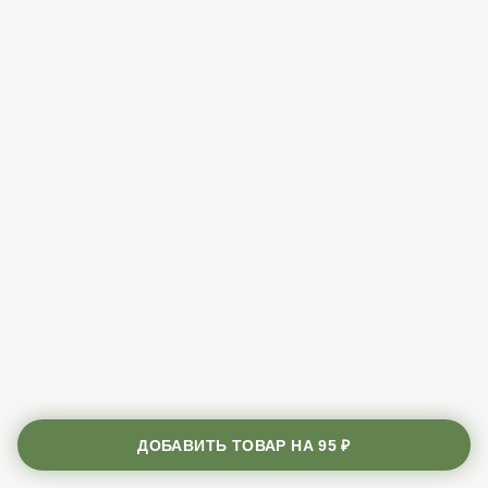
ДОБАВИТЬ ТОВАР НА
95 ₽